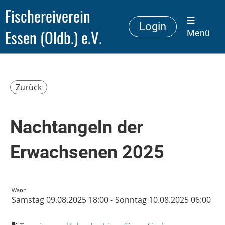
Fischereiverein
Login
Essen (Oldb.) e.V.
Menü
Zurück
Nachtangeln der
Erwachsenen 2025
Wann
Samstag 09.08.2025 18:00 - Sonntag 10.08.2025 06:00