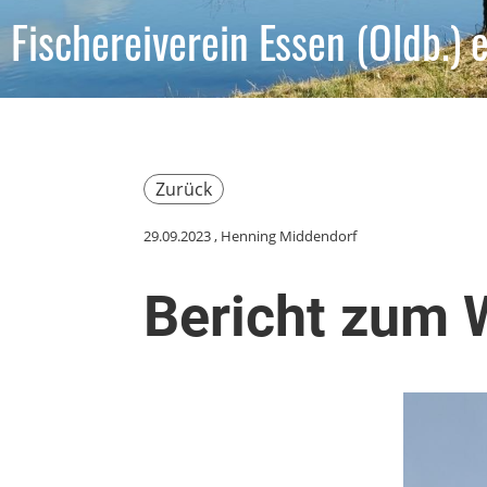
Fischereiverein Essen (Oldb.) e
Zurück
29.09.2023
, Henning Middendorf
Bericht zum 