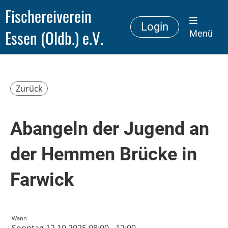
Fischereiverein
Login
Essen (Oldb.) e.V.
Menü
Zurück
Abangeln der Jugend an
der Hemmen Brücke in
Farwick
Wann