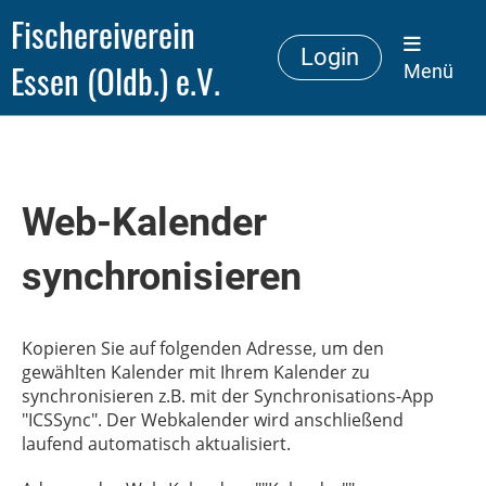
Fischereiverein
Login
Essen (Oldb.) e.V.
Menü
Web-Kalender
synchronisieren
Kopieren Sie auf folgenden Adresse, um den
gewählten Kalender mit Ihrem Kalender zu
synchronisieren z.B. mit der Synchronisations-App
"ICSSync". Der Webkalender wird anschließend
laufend automatisch aktualisiert.